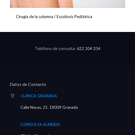
Cirugía de la columna / Escoliosis Pediátrica
Teléfono de consulta:
622 204 334
Datos de Contacto
CLÍNICA GRANADA
Calle Navas, 21. 18009 Granada
CONSULTA ALMERÍA