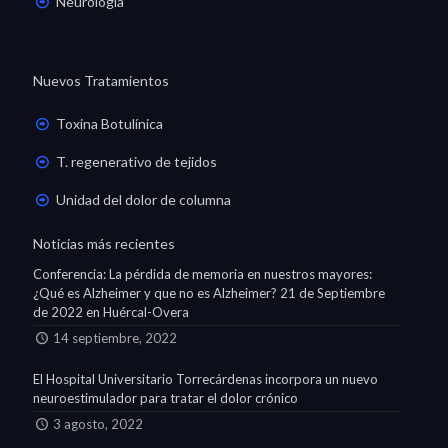
Neurología
Nuevos Tratamientos
Toxina Botulínica
T. regenerativo de tejidos
Unidad del dolor de columna
Noticias más recientes
Conferencia: La pérdida de memoria en nuestros mayores:
¿Qué es Alzheimer y que no es Alzheimer? 21 de Septiembre
de 2022 en Huércal-Overa
14 septiembre, 2022
El Hospital Universitario Torrecárdenas incorpora un nuevo
neuroestimulador para tratar el dolor crónico
3 agosto, 2022