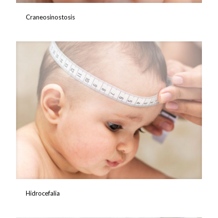
Craneosinostosis
Hidrocefalia