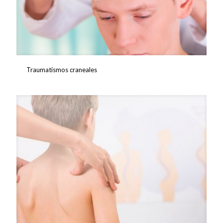
Traumatismos craneales