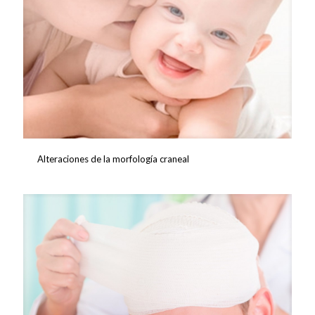
Alteraciones de la morfología craneal