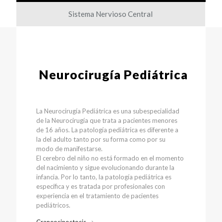
Sistema Nervioso Central
Neurocirugía Pediátrica
La Neurocirugía Pediátrica es una subespecialidad
de la Neurocirugía que trata a pacientes menores
de 16 años. La patología pediátrica es diferente a
la del adulto tanto por su forma como por su
modo de manifestarse.
El cerebro del niño no está formado en el momento
del nacimiento y sigue evolucionando durante la
infancia. Por lo tanto, la patología pediátrica es
específica y es tratada por profesionales con
experiencia en el tratamiento de pacientes
pediátricos.