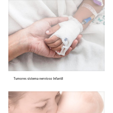
Tumores sistema nervioso Infantil