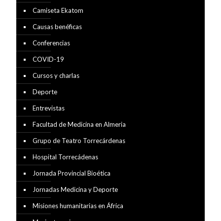
Camiseta Ekatom
Causas benéficas
Conferencias
COVID-19
Cursos y charlas
Deporte
Entrevistas
Facultad de Medicina en Almeria
Grupo de Teatro Torrecárdenas
Hospital Torrecádenas
Jornada Provincial Bioética
Jornadas Medicina y Deporte
Misiones humanitarias en África