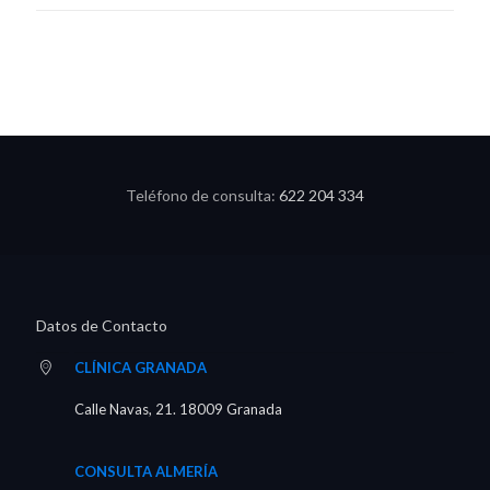
Teléfono de consulta:
622 204 334
Datos de Contacto
CLÍNICA GRANADA
Calle Navas, 21. 18009 Granada
CONSULTA ALMERÍA