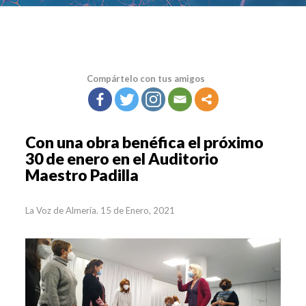
Compártelo con tus amigos
Con una obra benéfica el próximo
30 de enero en el Auditorio
Maestro Padilla
La Voz de Almería. 15 de Enero, 2021