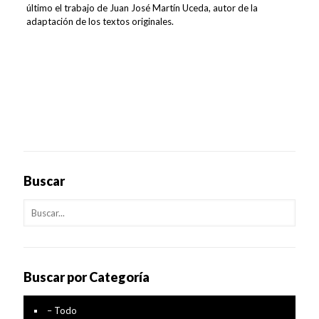
último el trabajo de Juan José Martín Uceda, autor de la
adaptación de los textos originales.
Buscar
Buscar por Categoría
– Todo