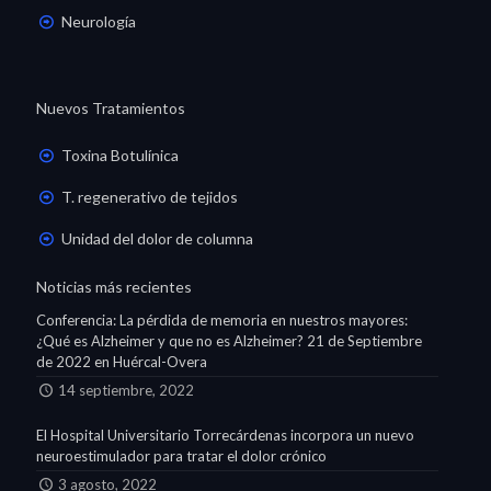
Neurología
Nuevos Tratamientos
Toxina Botulínica
T. regenerativo de tejidos
Unidad del dolor de columna
Noticias más recientes
Conferencia: La pérdida de memoria en nuestros mayores:
¿Qué es Alzheimer y que no es Alzheimer? 21 de Septiembre
de 2022 en Huércal-Overa
14 septiembre, 2022
El Hospital Universitario Torrecárdenas incorpora un nuevo
neuroestimulador para tratar el dolor crónico
3 agosto, 2022