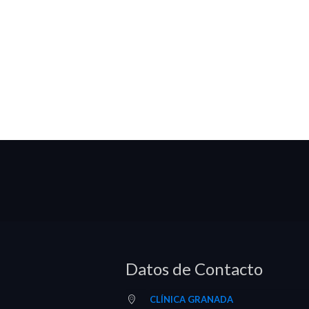
Datos de Contacto
CLÍNICA GRANADA