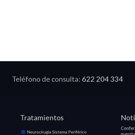
Teléfono de consulta:
622 204 334
Tratamientos
Noti
Confer
Neurocirugía Sistema Periférico
nuestr