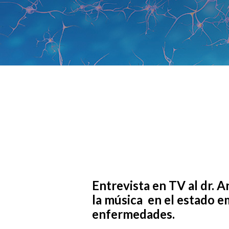
Entrevista en TV al dr. 
la música en el estado e
enfermedades.