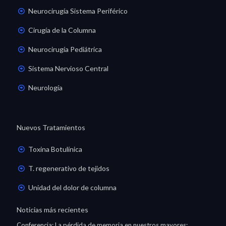
Neurocirugía Sistema Periférico
Cirugía de la Columna
Neurocirugía Pediátrica
Sistema Nervioso Central
Neurología
Nuevos Tratamientos
Toxina Botulínica
T. regenerativo de tejidos
Unidad del dolor de columna
Noticias más recientes
Conferencia: La pérdida de memoria en nuestros mayores: