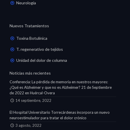
Neurología
Nuevos Tratamientos
Toxina Botulínica
T. regenerativo de tejidos
Unidad del dolor de columna
Noticias más recientes
Conferencia: La pérdida de memoria en nuestros mayores:
¿Qué es Alzheimer y que no es Alzheimer? 21 de Septiembre
de 2022 en Huércal-Overa
14 septiembre, 2022
El Hospital Universitario Torrecárdenas incorpora un nuevo
neuroestimulador para tratar el dolor crónico
3 agosto, 2022