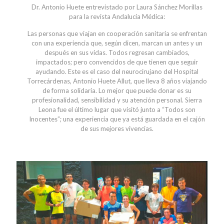
Dr. Antonio Huete entrevistado por Laura Sánchez Morillas
para la revista Andalucía Médica:
Las personas que viajan en cooperación sanitaria se enfrentan
con una experiencia que, según dicen, marcan un antes y un
después en sus vidas. Todos regresan cambiados,
impactados; pero convencidos de que tienen que seguir
ayudando. Este es el caso del neurocirujano del Hospital
Torrecárdenas, Antonio Huete Allut, que lleva 8 años viajando
de forma solidaria. Lo mejor que puede donar es su
profesionalidad, sensibilidad y su atención personal. Sierra
Leona fue el último lugar que visitó junto a “Todos son
Inocentes”; una experiencia que ya está guardada en el cajón
de sus mejores vivencias.