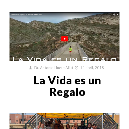
Dr. Antonio Huete Allut
14 abril, 2018
La Vida es un
Regalo