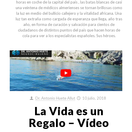
horas en coche de la capital del país , las batas blancas de casi
una veintena de médicos almerienses se tornan brillosas como
la luz en medio del bullicio callejero y la vitalidad africana. Una
luz tan extraña como cargada de esperanza que llega, año tras
año, en forma de curación y salvación para cientos de
ciudadanos de distintos puntos del país que hacen horas de
cola para ver a los especialistas españoles. Sus héroes.
Dr. Antonio Huete Allut
10 julio, 2018
La Vida es un
Regalo – Vídeo